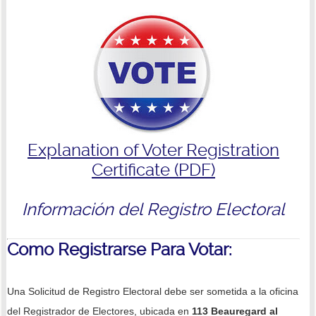
Explanation of Voter Registration
Certificate (PDF)
Información del Registro Electoral
Como Registrarse Para Votar:
Una Solicitud de Registro Electoral debe ser sometida a la oficina
del Registrador de Electores, ubicada en
113 Beauregard al