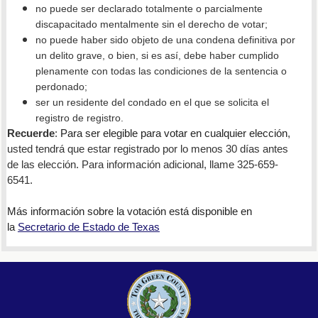
no puede ser declarado totalmente o parcialmente
discapacitado mentalmente sin el derecho de votar;
no puede haber sido objeto de una condena definitiva por
un delito grave, o bien, si es así, debe haber cumplido
plenamente con todas las condiciones de la sentencia o
perdonado;
ser un residente del condado en el que se solicita el
registro de registro.
Recuerde
:
Para ser elegible para votar en cualquier elección
,
usted tendrá que estar registrado por lo menos 30 días antes
de las elección. Para información adicional, llame 325-659-
6541.
Más información sobre la votación está disponible en
la
Secretario de Estado de Texas