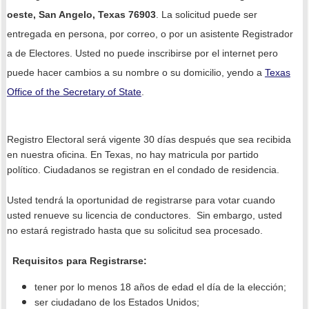
oeste, San Angelo, Texas 76903
. La solicitud puede ser
entregada en persona, por correo, o por un asistente Registrador
a de Electores. Usted no puede inscribirse por el internet pero
puede hacer cambios a su nombre o su domicilio, yendo a
Texas
Office of the Secretary of State
.
Registro Electoral será vigente 30 días después que sea recibida
en nuestra oficina. En Texas, no hay matricula por partido
político. Ciudadanos se registran en el condado de residencia.
Usted tendrá la oportunidad de registrarse para votar cuando
usted renueve su licencia de conductores.
Sin embargo, usted
no estará registrado hasta que su solicitud sea procesado.
Requisitos para Registrarse:
tener por lo menos 18 años de edad el día de la elección;
ser ciudadano de los Estados Unidos;