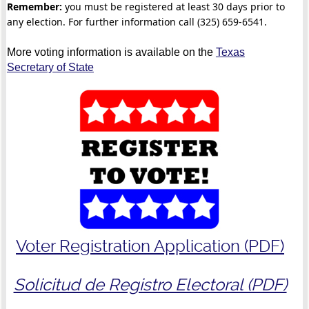
Remember:
you must be registered at least 30 days prior to
any election. For further information call (325) 659-6541.
More voting information is available on the
Texas
Secretary of State
Voter Registration Application (PDF)
Solicitud de Registro Electoral (PDF)