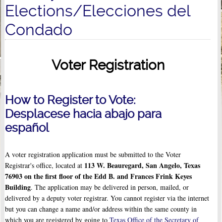
Elections/Elecciones del
Condado
Voter Registration
How to Register to Vote:
Desplacese hacia abajo para
español
A voter registration application must be submitted to the Voter
113 W. Beauregard, San Angelo, Texas
Registrar's office, located at
76903 on the first floor of the
Edd B. and Frances Frink Keyes
Building
. The application may be delivered in person, mailed, or
delivered by a deputy voter registrar. You cannot register via the internet
but you can change a name and/or address within the same county in
which you are registered by going to
Texas Office of the Secretary of