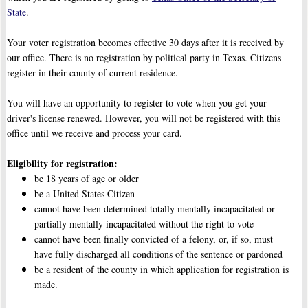
State
.
Your voter registration becomes effective 30 days after it is received by
our office. There is no registration by political party in Texas. Citizens
register in their county of current residence.
You will have an opportunity to register to vote when you get your
driver's license renewed. However, you will not be registered with this
office until we receive and process your card.
Eligibility for registration:
be 18 years of age or older
be a United States Citizen
cannot have been determined totally mentally incapacitated or
partially mentally incapacitated without the right to vote
cannot have been finally convicted of a felony, or, if so, must
have fully discharged all conditions of the sentence or pardoned
be a resident of the county in which application for registration is
made.